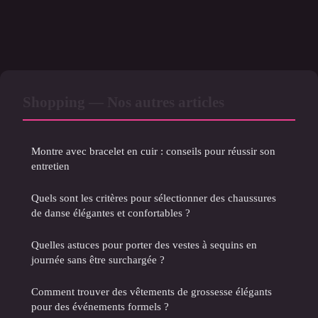
Shopping — Nos autres articles
Montre avec bracelet en cuir : conseils pour réussir son
entretien
Quels sont les critères pour sélectionner des chaussures
de danse élégantes et confortables ?
Quelles astuces pour porter des vestes à sequins en
journée sans être surchargée ?
Comment trouver des vêtements de grossesse élégants
pour des événements formels ?