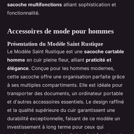
sacoche multifonctions
alliant sophistication et
fonctionnalité.
Accessoires de mode pour hommes
Présentation du Modèle Saint Rustique
Le Modèle Saint Rustique est une
sacoche cartable
homme
en cuir pleine fleur, alliant
praticité et
élégance
. Conçue pour les hommes modernes,
cette sacoche offre une organisation parfaite grâce
à ses multiples compartiments. Elle est idéale pour
transporter des documents, un ordinateur portable
et d'autres accessoires essentiels. Le design raffiné
et la qualité supérieure du cuir garantissent une
durabilité exceptionnelle, faisant de ce modèle un
investissement à long terme pour ceux qui