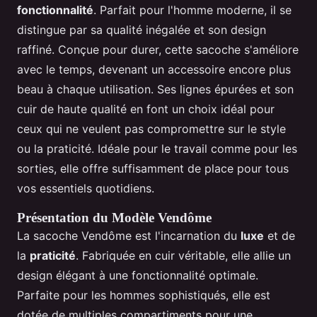
fonctionnalité
. Parfait pour l'homme moderne, il se
distingue par sa qualité inégalée et son design
raffiné. Conçue pour durer, cette sacoche s'améliore
avec le temps, devenant un accessoire encore plus
beau à chaque utilisation. Ses lignes épurées et son
cuir de haute qualité en font un choix idéal pour
ceux qui ne veulent pas compromettre sur le style
ou la praticité. Idéale pour le travail comme pour les
sorties, elle offre suffisamment de place pour tous
vos essentiels quotidiens.
Présentation du Modèle Vendôme
La sacoche Vendôme est l'incarnation du
luxe
et de
la
praticité
. Fabriquée en cuir véritable, elle allie un
design élégant à une fonctionnalité optimale.
Parfaite pour les hommes sophistiqués, elle est
dotée de multiples compartiments pour une