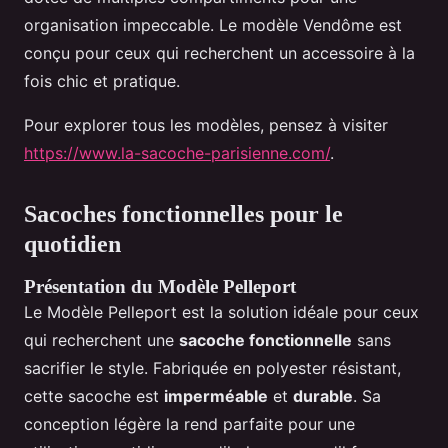
organisation impeccable. Le modèle Vendôme est
conçu pour ceux qui recherchent un accessoire à la
fois chic et pratique.
Pour explorer tous les modèles, pensez à visiter
https://www.la-sacoche-parisienne.com/
.
Sacoches fonctionnelles pour le
quotidien
Présentation du Modèle Pelleport
Le Modèle Pelleport est la solution idéale pour ceux
qui recherchent une
sacoche fonctionnelle
sans
sacrifier le style. Fabriquée en polyester résistant,
cette sacoche est
imperméable
et
durable
. Sa
conception légère la rend parfaite pour une