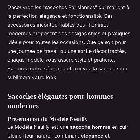
Découvrez les "sacoches Parisiennes" qui marient à
la perfection élégance et fonctionnalité. Ces
accessoires incontournables pour hommes
modernes proposent des designs chics et pratiques,
idéals pour toutes les occasions. Que ce soit pour
une journée de travail ou une sortie décontractée,
chaque modèle vous assure style et praticité.
Explorez notre sélection et trouvez la sacoche qui
sublimera votre look.
Sacoches élégantes pour hommes
modernes
Présentation du Modèle Neuilly
Le Modèle Neuilly est une
sacoche homme
en cuir
pleine fleur naturel, combinant
élégance et