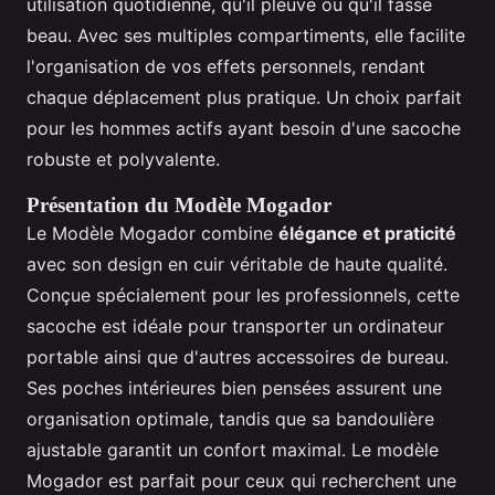
utilisation quotidienne, qu'il pleuve ou qu'il fasse
beau. Avec ses multiples compartiments, elle facilite
l'organisation de vos effets personnels, rendant
chaque déplacement plus pratique. Un choix parfait
pour les hommes actifs ayant besoin d'une sacoche
robuste et polyvalente.
Présentation du Modèle Mogador
Le Modèle Mogador combine
élégance et praticité
avec son design en cuir véritable de haute qualité.
Conçue spécialement pour les professionnels, cette
sacoche est idéale pour transporter un ordinateur
portable ainsi que d'autres accessoires de bureau.
Ses poches intérieures bien pensées assurent une
organisation optimale, tandis que sa bandoulière
ajustable garantit un confort maximal. Le modèle
Mogador est parfait pour ceux qui recherchent une