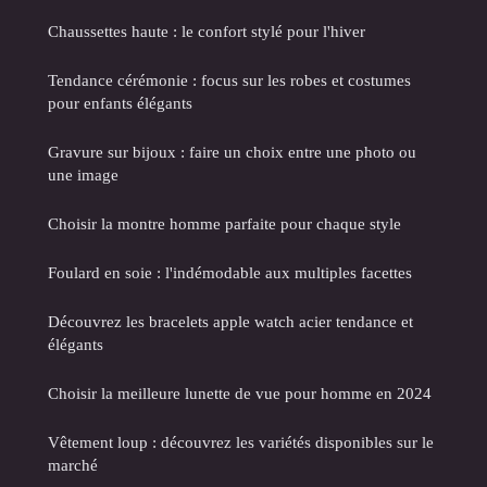
Chaussettes haute : le confort stylé pour l'hiver
Tendance cérémonie : focus sur les robes et costumes
pour enfants élégants
Gravure sur bijoux : faire un choix entre une photo ou
une image
Choisir la montre homme parfaite pour chaque style
Foulard en soie : l'indémodable aux multiples facettes
Découvrez les bracelets apple watch acier tendance et
élégants
Choisir la meilleure lunette de vue pour homme en 2024
Vêtement loup : découvrez les variétés disponibles sur le
marché