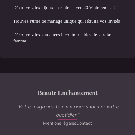
Découvrez les bijoux essentiels avec 20 % de remise !
Trouvez l'urne de mariage unique qui séduira vos invités
Découvrez les tendances incontournables de la robe
femme
Beaute Enchantement
“Votre magazine féminin pour sublimer votre
quotidien”
Mentions légales
Contact