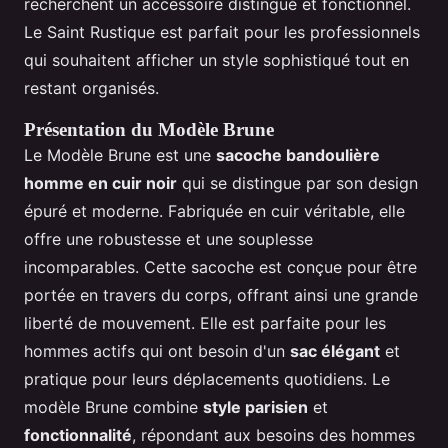
recherchent un accessoire distingué et fonctionnel.
Le Saint Rustique est parfait pour les professionnels
qui souhaitent afficher un style sophistiqué tout en
restant organisés.
Présentation du Modèle Brune
Le Modèle Brune est une
sacoche bandoulière
homme en cuir noir
qui se distingue par son design
épuré et moderne. Fabriquée en cuir véritable, elle
offre une robustesse et une souplesse
incomparables. Cette sacoche est conçue pour être
portée en travers du corps, offrant ainsi une grande
liberté de mouvement. Elle est parfaite pour les
hommes actifs qui ont besoin d'un
sac élégant
et
pratique pour leurs déplacements quotidiens. Le
modèle Brune combine
style parisien
et
fonctionnalité
, répondant aux besoins des hommes