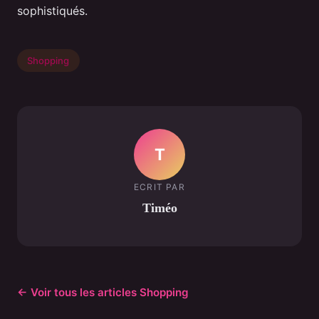
sophistiqués.
Shopping
T
ECRIT PAR
Timéo
← Voir tous les articles Shopping