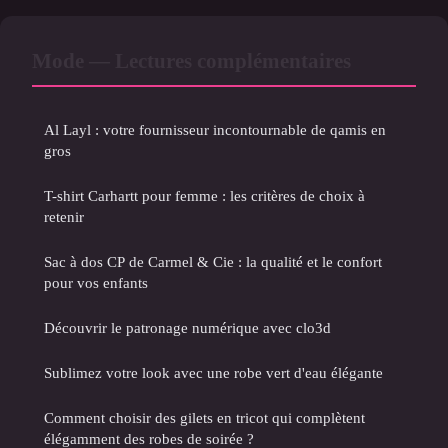
Mode — Lectures complémentaires
Al Layl : votre fournisseur incontournable de qamis en
gros
T-shirt Carhartt pour femme : les critères de choix à
retenir
Sac à dos CP de Carmel & Cie : la qualité et le confort
pour vos enfants
Découvrir le patronage numérique avec clo3d
Sublimez votre look avec une robe vert d'eau élégante
Comment choisir des gilets en tricot qui complètent
élégamment des robes de soirée ?