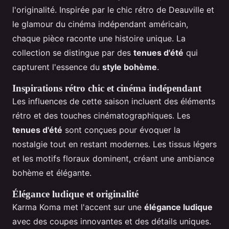
l'originalité. Inspirée par le chic rétro de Deauville et
le glamour du cinéma indépendant américain,
chaque pièce raconte une histoire unique. La
collection se distingue par des
tenues d'été
qui
capturent l'essence du
style bohème
.
Inspirations rétro chic et cinéma indépendant
Les influences de cette saison incluent des éléments
rétro et des touches cinématographiques. Les
tenues d'été
sont conçues pour évoquer la
nostalgie tout en restant modernes. Les tissus légers
et les motifs floraux dominent, créant une ambiance
bohème et élégante.
Élégance ludique et originalité
Karma Koma met l'accent sur une
élégance ludique
avec des coupes innovantes et des détails uniques.