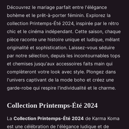
Découvrez le mariage parfait entre l'élégance
bohème et le prêt-à-porter féminin. Explorez la
collection Printemps-Été 2024, inspirée par le rétro
chic et le cinéma indépendant. Cette saison, chaque
pièce raconte une histoire unique et ludique, mêlant
originalité et sophistication. Laissez-vous séduire
par notre sélection, depuis les incontournables tops
et chemises jusqu'aux accessoires faits main qui
complèteront votre look avec style. Plongez dans
l'univers captivant de la mode boho et créez une
garde-robe qui respire l'individualité et le charme.
Collection Printemps-Été 2024
La
Collection Printemps-Été 2024
de Karma Koma
est une célébration de l'élégance ludique et de