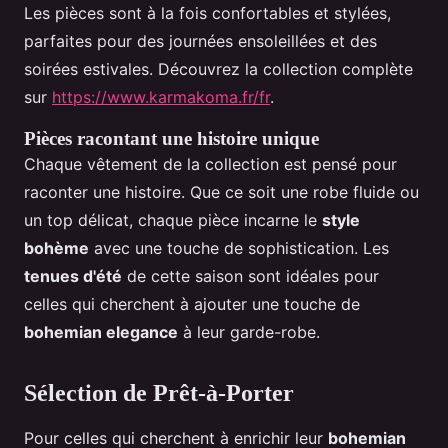
Les pièces sont à la fois confortables et stylées,
parfaites pour des journées ensoleillées et des
soirées estivales. Découvrez la collection complète
sur
https://www.karmakoma.fr/fr
.
Pièces racontant une histoire unique
Chaque vêtement de la collection est pensé pour
raconter une histoire. Que ce soit une robe fluide ou
un top délicat, chaque pièce incarne le
style
bohème
avec une touche de sophistication. Les
tenues d'été
de cette saison sont idéales pour
celles qui cherchent à ajouter une touche de
bohemian elegance
à leur garde-robe.
Sélection de Prêt-à-Porter
Pour celles qui cherchent à enrichir leur
bohemian