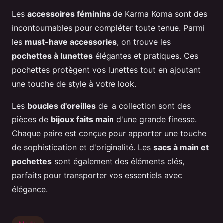
Les
accessoires féminins
de Karma Koma sont des
incontournables pour compléter toute tenue. Parmi
les
must-have accessories
, on trouve les
pochettes à lunettes
élégantes et pratiques. Ces
pochettes protègent vos lunettes tout en ajoutant
une touche de style à votre look.
Les
boucles d'oreilles
de la collection sont des
pièces de
bijoux faits main
d'une grande finesse.
Chaque paire est conçue pour apporter une touche
de sophistication et d'originalité. Les
sacs à main et
pochettes
sont également des éléments clés,
parfaits pour transporter vos essentiels avec
élégance.