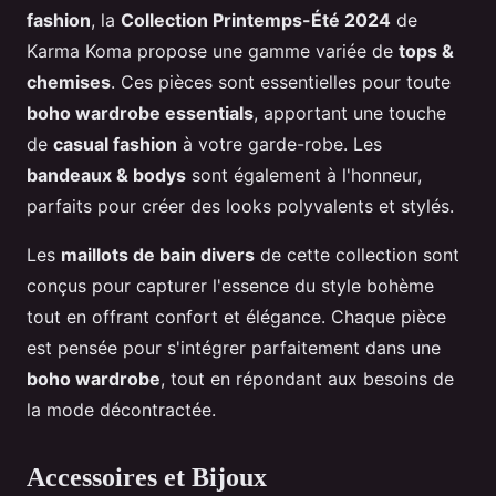
fashion
, la
Collection Printemps-Été 2024
de
Karma Koma propose une gamme variée de
tops &
chemises
. Ces pièces sont essentielles pour toute
boho wardrobe essentials
, apportant une touche
de
casual fashion
à votre garde-robe. Les
bandeaux & bodys
sont également à l'honneur,
parfaits pour créer des looks polyvalents et stylés.
Les
maillots de bain divers
de cette collection sont
conçus pour capturer l'essence du style bohème
tout en offrant confort et élégance. Chaque pièce
est pensée pour s'intégrer parfaitement dans une
boho wardrobe
, tout en répondant aux besoins de
la mode décontractée.
Accessoires et Bijoux